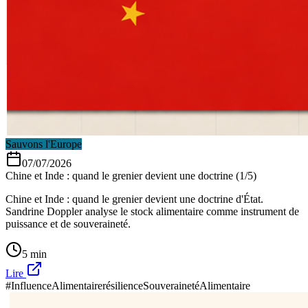
Sauvons l'Europe
07/07/2026
Chine et Inde : quand le grenier devient une doctrine (1/5)
Chine et Inde : quand le grenier devient une doctrine d'État.
Sandrine Doppler analyse le stock alimentaire comme instrument de
puissance et de souveraineté.
5 min
Lire
#InfluenceAlimentaire
résilience
SouverainetéAlimentaire