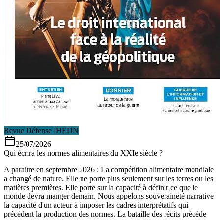
Revue Défense IHEDN
25/07/2026
Qui écrira les normes alimentaires du XXIe siècle ?
A paraitre en septembre 2026 : La compétition alimentaire mondiale
a changé de nature. Elle ne porte plus seulement sur les terres ou les
matières premières. Elle porte sur la capacité à définir ce que le
monde devra manger demain. Nous appelons souveraineté narrative
la capacité d'un acteur à imposer les cadres interprétatifs qui
précèdent la production des normes. La bataille des récits précède