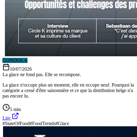
GONDOLA
10/07/2026
La glace ne fond pas. Elle se recompose.
La glace n'occupe plus un moment, elle en occupe neuf. Pourquoi la
catégorie a cessé d'être saisonnière et ce que la distribution belge n'a
pas encore lu.
5 min
Lire
#StateOfFood
#FoodTrends
#Glace