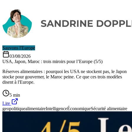
Sauvons l'Europe
03/08/2026
USA, Japon, Maroc : trois miroirs pour l’Europe (5/5)
Réserves alimentaires : pourquoi les USA ne stockent pas, le Japon
stocke pour gouverner, le Maroc peine. Ce que ces trois modèles
disent à l'Europe.
5 min
Lire
geopolitiquealimentaire
IntelligenceÉconomique
Sécurité alimentaire