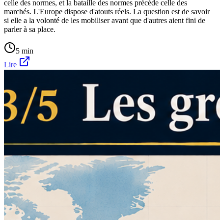
celle des normes, et la bataille des normes précède celle des
marchés. L'Europe dispose d'atouts réels. La question est de savoir
si elle a la volonté de les mobiliser avant que d'autres aient fini de
parler à sa place.
5 min
Lire