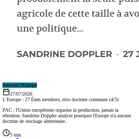
Sauvons l'Europe
27/07/2026
L’Europe : 27 États membres, zéro doctrine commune (4/5)
PAC : l'Union européenne organise la production, jamais la
rétention. Sandrine Doppler analyse pourquoi l'Europe n'a aucune
doctrine de stockage alimentaire.
5 min