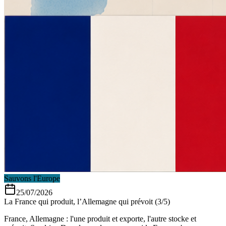
Sauvons l'Europe
25/07/2026
La France qui produit, l’Allemagne qui prévoit (3/5)
France, Allemagne : l'une produit et exporte, l'autre stocke et