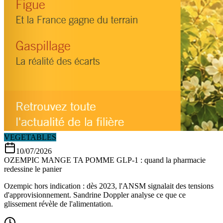
VEGETABLES
10/07/2026
OZEMPIC MANGE TA POMME GLP-1 : quand la pharmacie
redessine le panier
Ozempic hors indication : dès 2023, l'ANSM signalait des tensions
d'approvisionnement. Sandrine Doppler analyse ce que ce
glissement révèle de l'alimentation.