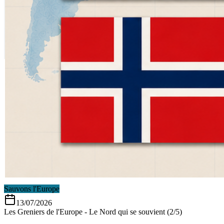
Sauvons l'Europe
13/07/2026
Les Greniers de l'Europe - Le Nord qui se souvient (2/5)