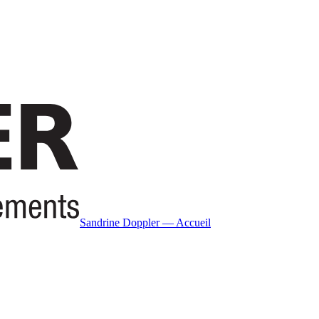
Sandrine Doppler — Accueil