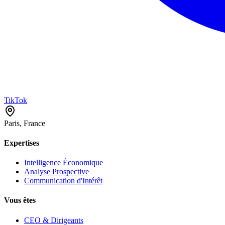
TikTok
Paris, France
Expertises
Intelligence Économique
Analyse Prospective
Communication d'Intérêt
Vous êtes
CEO & Dirigeants