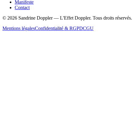
Manifeste
Contact
©
2026
Sandrine Doppler — L'Effet Doppler. Tous droits réservés.
Mentions légales
Confidentialité & RGPD
CGU