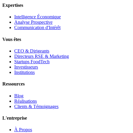
Expertises
Intelligence Économique
Analyse Prospective
Communication d'Intérêt
Vous êtes
CEO & Dirigeants
Directeurs RSE & Marketing
Startups FoodTech
Investisseurs
Institutions
Ressources
Blog
Réalisations
Clients & Témoignages
L'entreprise
À Propos