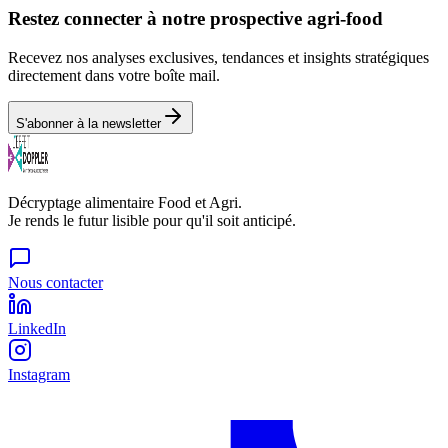
Restez connecter à notre prospective agri-food
Recevez nos analyses exclusives, tendances et insights stratégiques
directement dans votre boîte mail.
S'abonner à la newsletter
Décryptage alimentaire Food et Agri.
Je rends le futur lisible pour qu'il soit anticipé.
Nous contacter
LinkedIn
Instagram