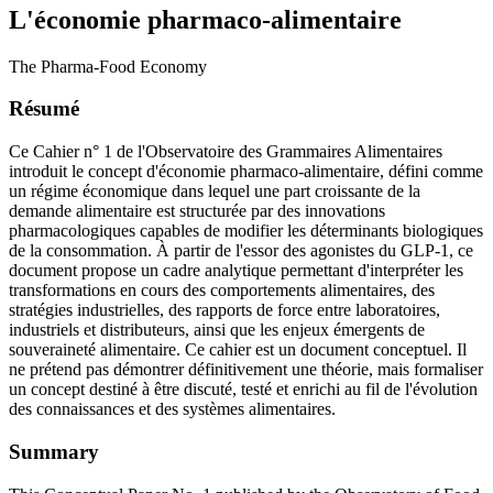
L'économie pharmaco-alimentaire
The Pharma-Food Economy
Résumé
Ce Cahier n° 1 de l'Observatoire des Grammaires Alimentaires
introduit le concept d'économie pharmaco-alimentaire, défini comme
un régime économique dans lequel une part croissante de la
demande alimentaire est structurée par des innovations
pharmacologiques capables de modifier les déterminants biologiques
de la consommation. À partir de l'essor des agonistes du GLP-1, ce
document propose un cadre analytique permettant d'interpréter les
transformations en cours des comportements alimentaires, des
stratégies industrielles, des rapports de force entre laboratoires,
industriels et distributeurs, ainsi que les enjeux émergents de
souveraineté alimentaire. Ce cahier est un document conceptuel. Il
ne prétend pas démontrer définitivement une théorie, mais formaliser
un concept destiné à être discuté, testé et enrichi au fil de l'évolution
des connaissances et des systèmes alimentaires.
Summary