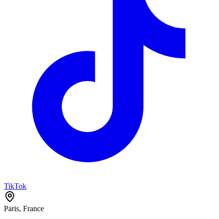
TikTok
Paris, France